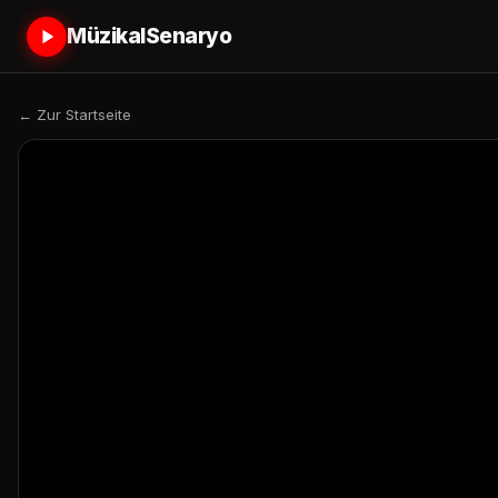
MüzikalSenaryo
← Zur Startseite