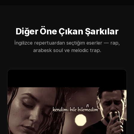
Diğer Öne Çıkan Şarkılar
İngilizce repertuardan seçtiğim eserler — rap,
arabesk soul ve melodic trap.