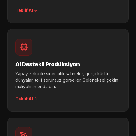
Teklif Al
AI Destekli Prodüksiyon
Yapay zeka ile sinematik sahneler, gerçeküstü
dünyalar, telif sorunsuz görseller. Geleneksel çekim
maliyetinin onda biri.
Teklif Al