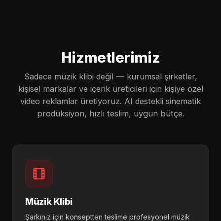
Hizmetlerimiz
Sadece müzik klibi değil — kurumsal şirketler,
kişisel markalar ve içerik üreticileri için kişiye özel
video reklamlar üretiyoruz. AI destekli sinematik
prodüksiyon, hızlı teslim, uygun bütçe.
Müzik Klibi
Şarkınız için konseptten teslime profesyonel müzik