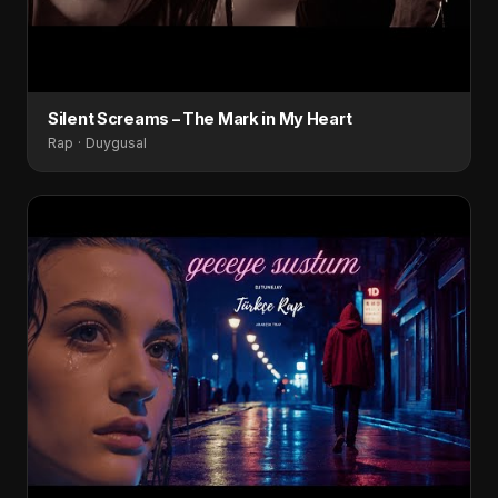
Silent Screams – The Mark in My Heart
Rap · Duygusal