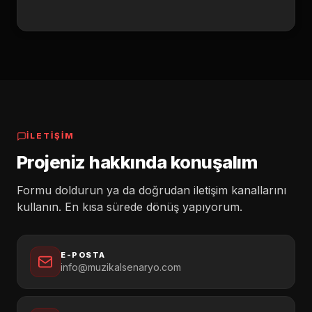
İLETİŞİM
Projeniz hakkında konuşalım
Formu doldurun ya da doğrudan iletişim kanallarını
kullanın. En kısa sürede dönüş yapıyorum.
E-POSTA
info@muzikalsenaryo.com