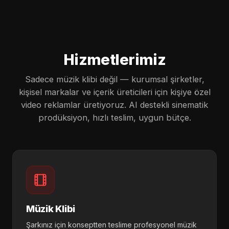
Hizmetlerimiz
Sadece müzik klibi değil — kurumsal şirketler,
kişisel markalar ve içerik üreticileri için kişiye özel
video reklamlar üretiyoruz. AI destekli sinematik
prodüksiyon, hızlı teslim, uygun bütçe.
Müzik Klibi
Şarkınız için konseptten teslime profesyonel müzik