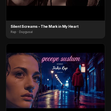
Silent Screams – The Mark in My Heart
Rap · Duygusal