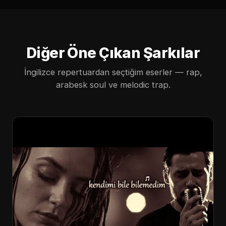
Diğer Öne Çıkan Şarkılar
İngilizce repertuardan seçtiğim eserler — rap,
arabesk soul ve melodic trap.