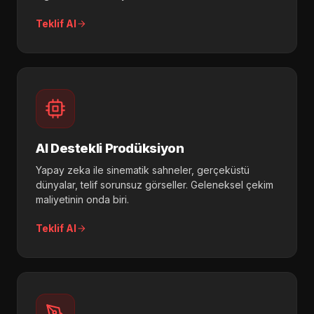
Teklif Al
AI Destekli Prodüksiyon
Yapay zeka ile sinematik sahneler, gerçeküstü
dünyalar, telif sorunsuz görseller. Geleneksel çekim
maliyetinin onda biri.
Teklif Al