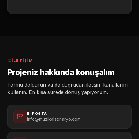
İLETİŞİM
Projeniz hakkında konuşalım
Formu doldurun ya da doğrudan iletişim kanallarını
kullanın. En kısa sürede dönüş yapıyorum.
E-POSTA
info@muzikalsenaryo.com